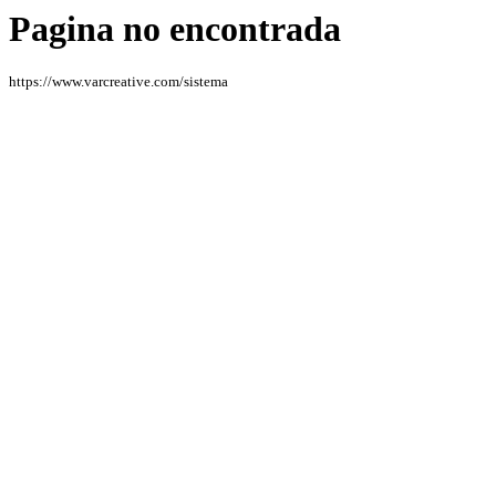
Pagina no encontrada
https://www.varcreative.com/sistema